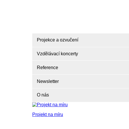
Projekce a ozvučení
Vzdělávací koncerty
Reference
Newsletter
O nás
Projekt na míru