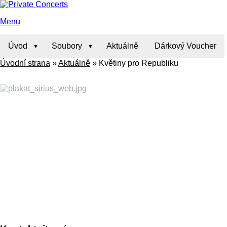
Menu
Úvod
Soubory
Aktuálně
Dárkový Voucher
Úvodní strana
»
Aktuálně
»
Květiny pro Republiku