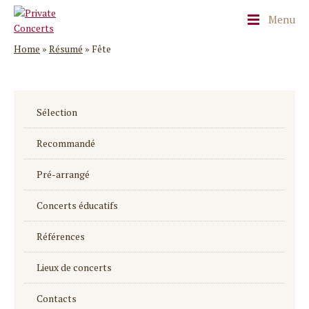
Menu
Home
»
Résumé
»
Fête
Sélection
Recommandé
Pré-arrangé
Concerts éducatifs
Références
Lieux de concerts
Contacts