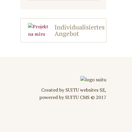
Individualisiertes
Angebot
Created by SUITU websites SE,
powered by SUITU CMS © 2017