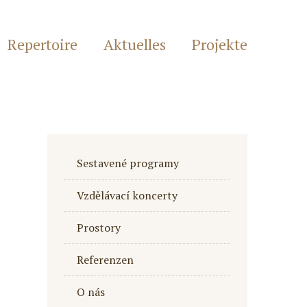
Repertoire
Aktuelles
Projekte
Sestavené programy
Vzdělávací koncerty
Prostory
Referenzen
O nás