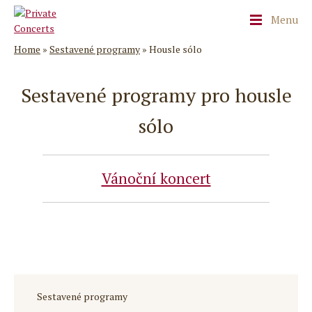
Menu
Home
»
Sestavené programy
»
Housle sólo
Sestavené programy pro housle
sólo
Vánoční koncert
Sestavené programy