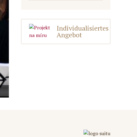
Individualisiertes
Angebot