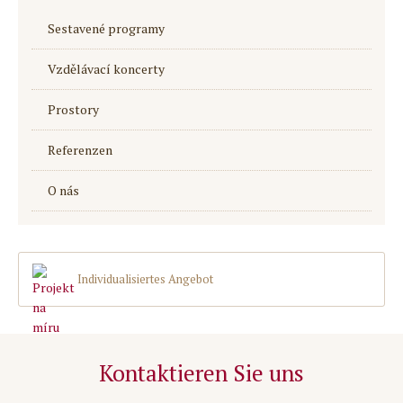
Sestavené programy
Vzdělávací koncerty
Prostory
Referenzen
O nás
Individualisiertes Angebot
Kontaktieren Sie uns