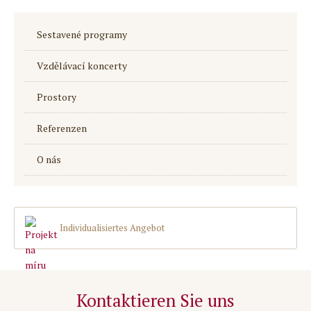
Sestavené programy
Vzdělávací koncerty
Prostory
Referenzen
O nás
Individualisiertes Angebot
Kontaktieren Sie uns