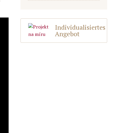
Individualisiertes
Angebot