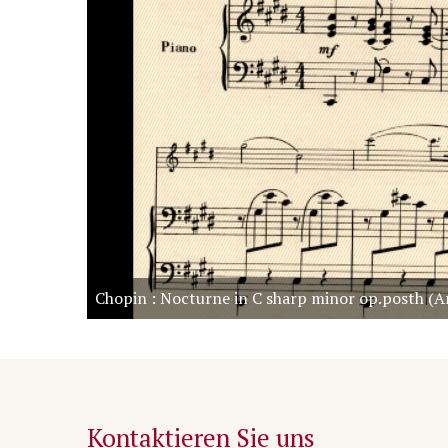
Chopin : Nocturne in C sharp minor op.posth (A
Kontaktieren Sie uns