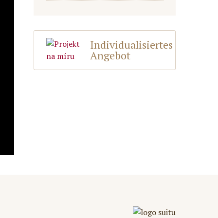
Individualisiertes
Angebot