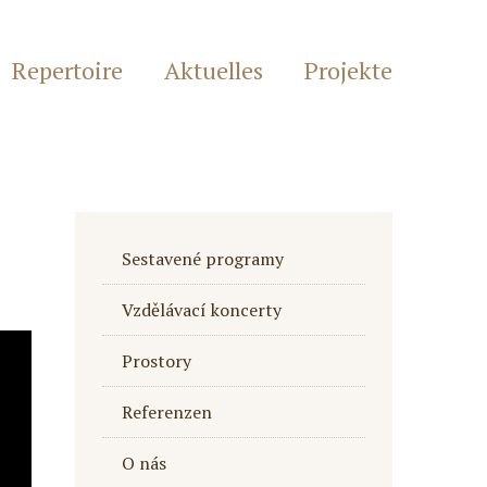
Repertoire
Aktuelles
Projekte
Sestavené programy
Vzdělávací koncerty
Prostory
Referenzen
O nás